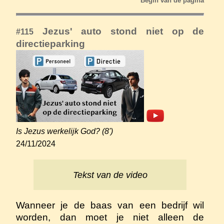
Begin van de pagina
Jezus' auto stond niet op de
#115
directieparking
Is Jezus werkelijk God? (8')
24/11/2024
Tekst van de video
Wanneer je de baas van een bedrijf wil
worden, dan moet je niet alleen de