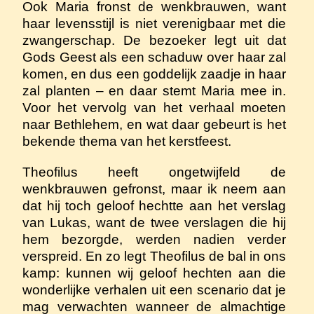
Ook Maria fronst de wenkbrauwen, want
haar levensstijl is niet verenigbaar met die
zwangerschap. De bezoeker legt uit dat
Gods Geest als een schaduw over haar zal
komen, en dus een goddelijk zaadje in haar
zal planten – en daar stemt Maria mee in.
Voor het vervolg van het verhaal moeten
naar Bethlehem, en wat daar gebeurt is het
bekende thema van het kerstfeest.
Theofilus heeft ongetwijfeld de
wenkbrauwen gefronst, maar ik neem aan
dat hij toch geloof hechtte aan het verslag
van Lukas, want de twee verslagen die hij
hem bezorgde, werden nadien verder
verspreid. En zo legt Theofilus de bal in ons
kamp: kunnen wij geloof hechten aan die
wonderlijke verhalen uit een scenario dat je
mag verwachten wanneer de almachtige