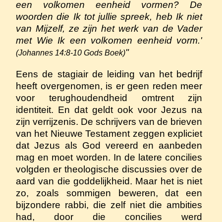
een volkomen eenheid vormen? De
woorden die Ik tot jullie spreek, heb Ik niet
van Mijzelf, ze zijn het werk van de Vader
met Wie Ik een volkomen eenheid vorm.'
"
(Johannes 14:8-10 Gods Boek)
Eens de stagiair de leiding van het bedrijf
heeft overgenomen, is er geen reden meer
voor terughoudendheid omtrent zijn
identiteit. En dat geldt ook voor Jezus na
zijn verrijzenis. De schrijvers van de brieven
van het Nieuwe Testament zeggen expliciet
dat Jezus als God vereerd en aanbeden
mag en moet worden. In de latere concilies
volgden er theologische discussies over de
aard van die goddelijkheid. Maar het is niet
zo, zoals sommigen beweren, dat een
bijzondere rabbi, die zelf niet die ambities
had, door die concilies werd