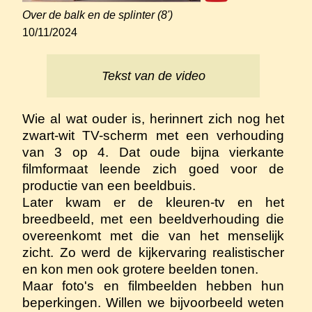
Over de balk en de splinter (8')
10/11/2024
Tekst van de video
Wie al wat ouder is, herinnert zich nog het
zwart-wit TV-scherm met een verhouding
van 3 op 4. Dat oude bijna vierkante
filmformaat leende zich goed voor de
productie van een beeldbuis.
Later kwam er de kleuren-tv en het
breedbeeld, met een beeldverhouding die
overeenkomt met die van het menselijk
zicht. Zo werd de kijkervaring realistischer
en kon men ook grotere beelden tonen.
Maar foto's en filmbeelden hebben hun
beperkingen. Willen we bijvoorbeeld weten