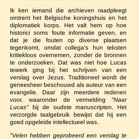
Ik ken iemand die archieven raadpleegt
omtrent het Belgische koningshuis en het
diplomatiek korps. Het valt hem op hoe
historici soms foute informatie geven, en
dat je die fouten op diverse plaatsen
tegenkomt, omdat collega's hun teksten
kritiekloos overnemen, zonder de bronnen
te onderzoeken. Dat was niet hoe Lucas
tewerk ging bij het schrijven van een
verslag over Jezus. Traditioneel wordt de
geneesheer beschouwd als auteur van een
evangelie. Daar zijn meerdere redenen
voor, waaronder de vermelding
"Naar
Lucas"
bij de oudste manuscripten. Het
verzorgde taalgebruik bewijst dat hij een
goed opgeleide intellectueel was.
"Velen hebben geprobeerd een verslag te