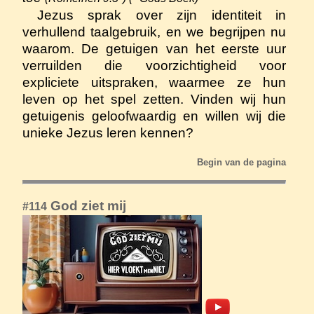
‬‬‬‬ Jezus sprak over zijn identiteit in
verhullend taalgebruik, en we begrijpen nu
waarom. De getuigen van het eerste uur
verruilden die voorzichtigheid voor
expliciete uitspraken, waarmee ze hun
leven op het spel zetten. Vinden wij hun
getuigenis geloofwaardig en willen wij die
unieke Jezus leren kennen?
Begin van de pagina
God ziet mij
#114