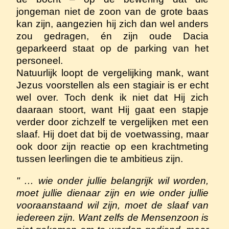
jongeman niet de zoon van de grote baas
kan zijn, aangezien hij zich dan wel anders
zou gedragen, én zijn oude Dacia
geparkeerd staat op de parking van het
personeel.
Natuurlijk loopt de vergelijking mank, want
Jezus voorstellen als een stagiair is er echt
wel over. Toch denk ik niet dat Hij zich
daaraan stoort, want Hij gaat een stapje
verder door zichzelf te vergelijken met een
slaaf. Hij doet dat bij de voetwassing, maar
ook door zijn reactie op een krachtmeting
tussen leerlingen die te ambitieus zijn.
" … wie onder jullie belangrijk wil worden,
moet jullie dienaar zijn en wie onder jullie
vooraanstaand wil zijn, moet de slaaf van
iedereen zijn. Want zelfs de Mensenzoon is