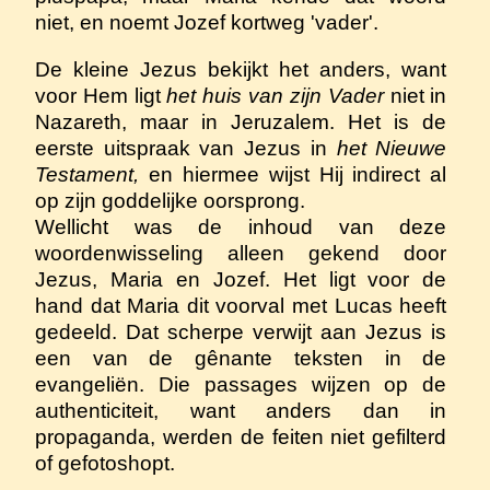
niet, en noemt Jozef kortweg 'vader'.
De kleine Jezus bekijkt het anders, want
voor Hem ligt
het huis van zijn Vader
niet in
Nazareth, maar in Jeruzalem. Het is de
eerste uitspraak van Jezus in
het Nieuwe
Testament,
en hiermee wijst Hij indirect al
op zijn goddelijke oorsprong.
Wellicht was de inhoud van deze
woordenwisseling alleen gekend door
Jezus, Maria en Jozef. Het ligt voor de
hand dat Maria dit voorval met Lucas heeft
gedeeld. Dat scherpe verwijt aan Jezus is
een van de gênante teksten in de
evangeliën. Die passages wijzen op de
authenticiteit, want anders dan in
propaganda, werden de feiten niet gefilterd
of gefotoshopt.