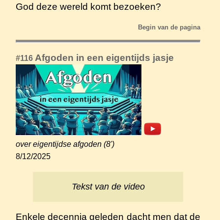
God deze wereld komt bezoeken?
Begin van de pagina
Afgoden in een eigentijds jasje
#116
over eigentijdse afgoden (8')
8/12/2025
Tekst van de video
Enkele decennia geleden dacht men dat de