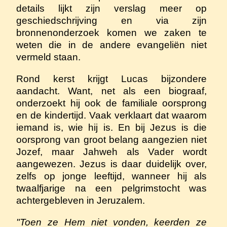
details lijkt zijn verslag meer op
geschiedschrijving en via zijn
bronnenonderzoek komen we zaken te
weten die in de andere evangeliën niet
vermeld staan.
Rond kerst krijgt Lucas bijzondere
aandacht. Want, net als een biograaf,
onderzoekt hij ook de familiale oorsprong
en de kindertijd. Vaak verklaart dat waarom
iemand is, wie hij is. En bij Jezus is die
oorsprong van groot belang aangezien niet
Jozef, maar Jahweh als Vader wordt
aangewezen. Jezus is daar duidelijk over,
zelfs op jonge leeftijd, wanneer hij als
twaalfjarige na een pelgrimstocht was
achtergebleven in Jeruzalem.
"Toen ze Hem niet vonden, keerden ze