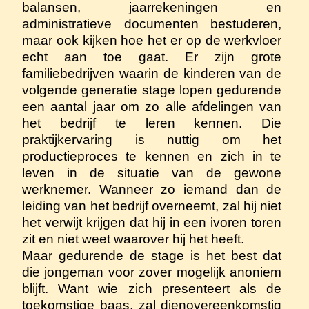
balansen, jaarrekeningen en
administratieve documenten bestuderen,
maar ook kijken hoe het er op de werkvloer
echt aan toe gaat. Er zijn grote
familiebedrijven waarin de kinderen van de
volgende generatie stage lopen gedurende
een aantal jaar om zo alle afdelingen van
het bedrijf te leren kennen. Die
praktijkervaring is nuttig om het
productieproces te kennen en zich in te
leven in de situatie van de gewone
werknemer. Wanneer zo iemand dan de
leiding van het bedrijf overneemt, zal hij niet
het verwijt krijgen dat hij in een ivoren toren
zit en niet weet waarover hij het heeft.
Maar gedurende de stage is het best dat
die jongeman voor zover mogelijk anoniem
blijft. Want wie zich presenteert als de
toekomstige baas, zal dienovereenkomstig