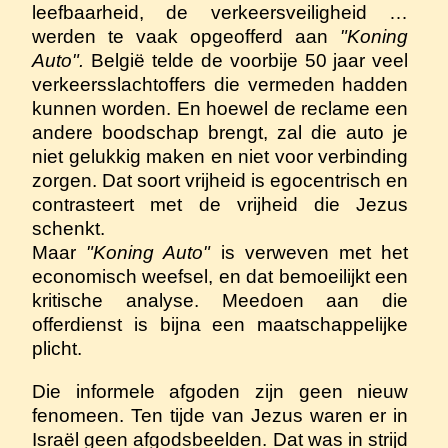
leefbaarheid, de verkeersveiligheid …
werden te vaak opgeofferd aan
"Koning
Auto".
België telde de voorbije 50 jaar veel
verkeersslachtoffers die vermeden hadden
kunnen worden. En hoewel de reclame een
andere boodschap brengt, zal die auto je
niet gelukkig maken en niet voor verbinding
zorgen. Dat soort vrijheid is egocentrisch en
contrasteert met de vrijheid die Jezus
schenkt.
Maar
"Koning Auto"
is verweven met het
economisch weefsel, en dat bemoeilijkt een
kritische analyse. Meedoen aan die
offerdienst is bijna een maatschappelijke
plicht.
Die informele afgoden zijn geen nieuw
fenomeen. Ten tijde van Jezus waren er in
Israël geen afgodsbeelden. Dat was in strijd